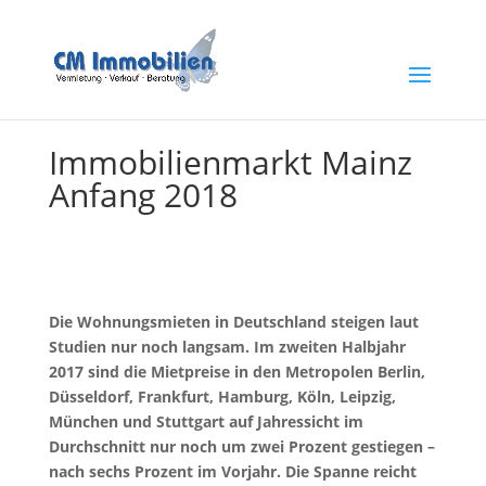
Immobilienmarkt Mainz
Anfang 2018
Die Wohnungsmieten in Deutschland steigen laut
Studien nur noch langsam. Im zweiten Halbjahr
2017 sind die Mietpreise in den Metropolen Berlin,
Düsseldorf, Frankfurt, Hamburg, Köln, Leipzig,
München und Stuttgart auf Jahressicht im
Durchschnitt nur noch um zwei Prozent gestiegen –
nach sechs Prozent im Vorjahr. Die Spanne reicht